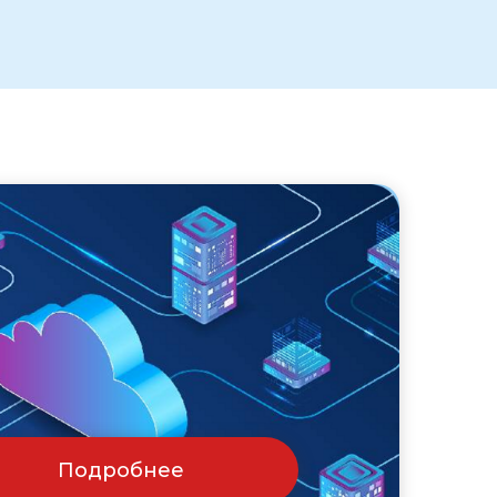
Подробнее