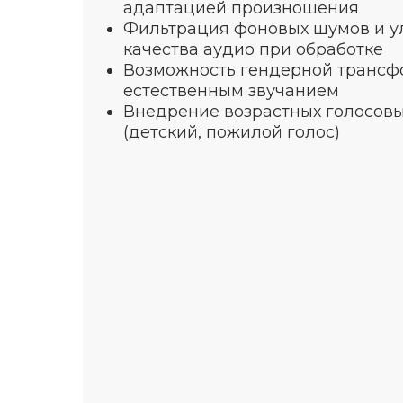
адаптацией произношения
Фильтрация фоновых шумов и 
качества аудио при обработке
Возможность гендерной трансф
естественным звучанием
Внедрение возрастных голосов
(детский, пожилой голос)