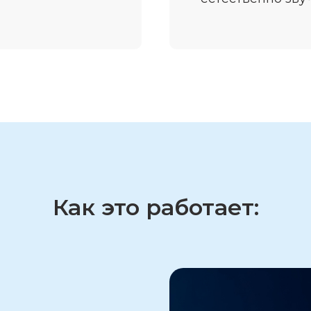
Как это работает: